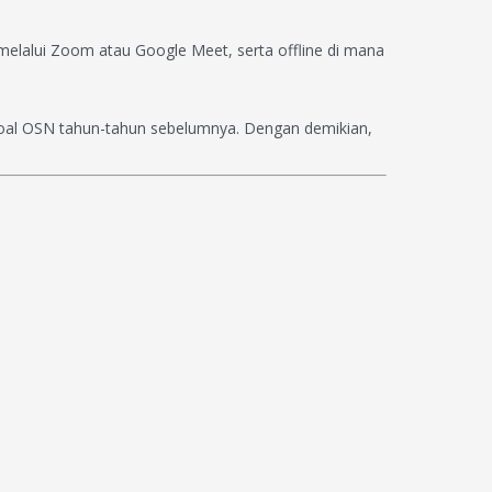
melalui Zoom atau Google Meet, serta offline di mana
-soal OSN tahun-tahun sebelumnya. Dengan demikian,