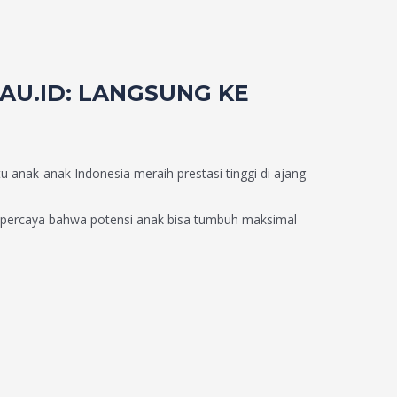
AU.ID: LANGSUNG KE
 anak-anak Indonesia meraih prestasi tinggi di ajang
i percaya bahwa potensi anak bisa tumbuh maksimal