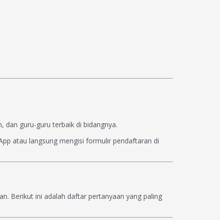
 dan guru-guru terbaik di bidangnya.
pp atau langsung mengisi formulir pendaftaran di
Berikut ini adalah daftar pertanyaan yang paling