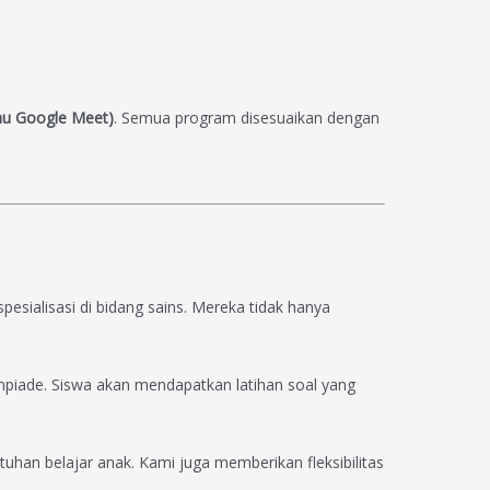
au Google Meet)
. Semua program disesuaikan dengan
pesialisasi di bidang sains. Mereka tidak hanya
mpiade. Siswa akan mendapatkan latihan soal yang
tuhan belajar anak. Kami juga memberikan fleksibilitas