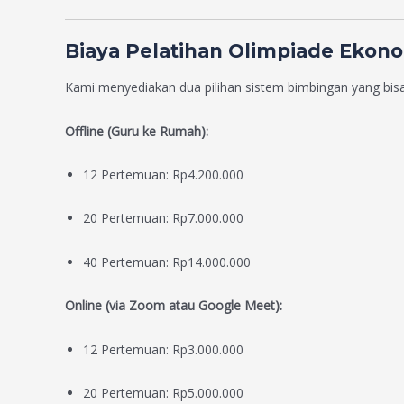
Biaya Pelatihan Olimpiade Ekon
Kami menyediakan dua pilihan sistem bimbingan yang bis
Offline (Guru ke Rumah):
12 Pertemuan: Rp4.200.000
20 Pertemuan: Rp7.000.000
40 Pertemuan: Rp14.000.000
Online (via Zoom atau Google Meet):
12 Pertemuan: Rp3.000.000
20 Pertemuan: Rp5.000.000