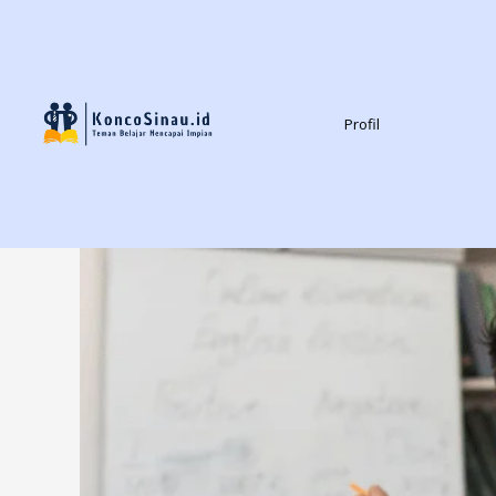
Profil