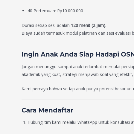
40 Pertemuan: Rp10.000.000
Durasi setiap sesi adalah
120 menit (2 jam)
.
Biaya sudah termasuk modul pelatihan dan sesi evaluasi b
Ingin Anak Anda Siap Hadapi OS
Jangan menunggu sampai anak terlambat memulai persiap
akademik yang kuat, strategi menjawab soal yang efektif, 
Kami percaya bahwa setiap anak punya potensi besar un
Cara Mendaftar
Hubungi tim kami melalui WhatsApp untuk konsultasi a