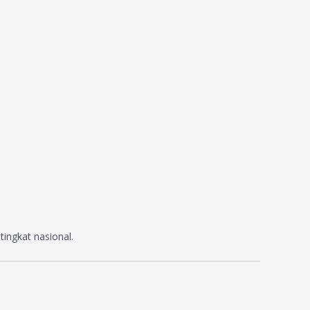
ngkat nasional.