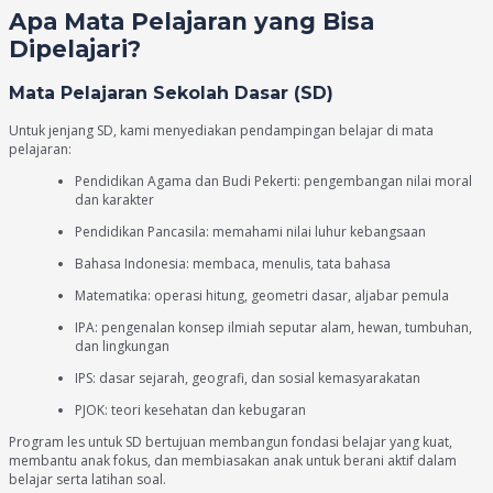
Apa Mata Pelajaran yang Bisa
Dipelajari?
Mata Pelajaran Sekolah Dasar (SD)
Untuk jenjang SD, kami menyediakan pendampingan belajar di mata
pelajaran:
Pendidikan Agama dan Budi Pekerti: pengembangan nilai moral
dan karakter
Pendidikan Pancasila: memahami nilai luhur kebangsaan
Bahasa Indonesia: membaca, menulis, tata bahasa
Matematika: operasi hitung, geometri dasar, aljabar pemula
IPA: pengenalan konsep ilmiah seputar alam, hewan, tumbuhan,
dan lingkungan
IPS: dasar sejarah, geografi, dan sosial kemasyarakatan
PJOK: teori kesehatan dan kebugaran
Program les untuk SD bertujuan membangun fondasi belajar yang kuat,
membantu anak fokus, dan membiasakan anak untuk berani aktif dalam
belajar serta latihan soal.