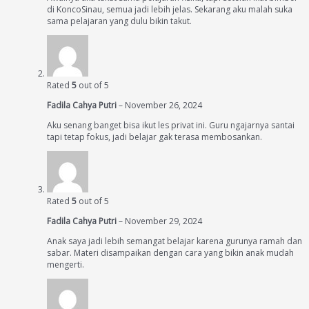
di KoncoSinau, semua jadi lebih jelas. Sekarang aku malah suka
sama pelajaran yang dulu bikin takut.
Rated
5
out of 5
Fadila Cahya Putri
–
November 26, 2024
Aku senang banget bisa ikut les privat ini. Guru ngajarnya santai
tapi tetap fokus, jadi belajar gak terasa membosankan.
Rated
5
out of 5
Fadila Cahya Putri
–
November 29, 2024
Anak saya jadi lebih semangat belajar karena gurunya ramah dan
sabar. Materi disampaikan dengan cara yang bikin anak mudah
mengerti.