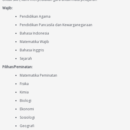
Wajib:
Pendidikan Agama
Pendidikan Pancasila dan Kewarganegaraan
Bahasa Indonesia
Matematika Wajib
Bahasa Inggris
Sejarah
Pilihan/Peminatan:
Matematika Peminatan
Fisika
Kimia
Biologi
Ekonomi
Sosiologi
Geografi