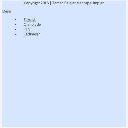
Copyright 2018 | Teman Belajar Mencapai Impian
Menu
Sekolah
Olimpiade
PTN
Kedinasan