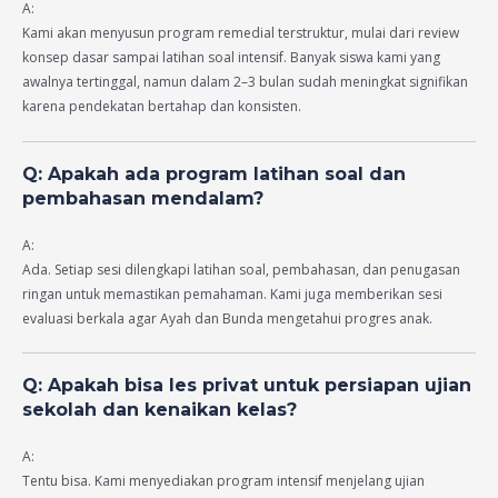
A:
Kami akan menyusun program remedial terstruktur, mulai dari review
konsep dasar sampai latihan soal intensif. Banyak siswa kami yang
awalnya tertinggal, namun dalam 2–3 bulan sudah meningkat signifikan
karena pendekatan bertahap dan konsisten.
Q: Apakah ada program latihan soal dan
pembahasan mendalam?
A:
Ada. Setiap sesi dilengkapi latihan soal, pembahasan, dan penugasan
ringan untuk memastikan pemahaman. Kami juga memberikan sesi
evaluasi berkala agar Ayah dan Bunda mengetahui progres anak.
Q: Apakah bisa les privat untuk persiapan ujian
sekolah dan kenaikan kelas?
A:
Tentu bisa. Kami menyediakan program intensif menjelang ujian