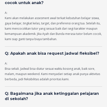
cocok untuk anak?
A:
Kami akan melakukan assesment awal terkait kebutuhan belajar siswa,
gaya belajar, tingkat kelas, target, dan preferensi orang tua. Setelah itu,
kami mencocokkan tutor yang sesuai baik dari segi karakter maupun
kemampuan akademik. Jika Ayah dan Bunda merasa tutor belum cocok,
kami siap ganti tanpa biaya tambahan.
Q: Apakah anak bisa request jadwal fleksibel?
A:
Bisa sekali. Jadwal bisa diatur sesuai waktu kosong anak, baik sore,
malam, maupun weekend. Kami menyadari setiap anak punya aktivitas
berbeda, jadi fleksibilitas adalah prioritas kami.
Q: Bagaimana jika anak ketinggalan pelajaran
di sekolah?