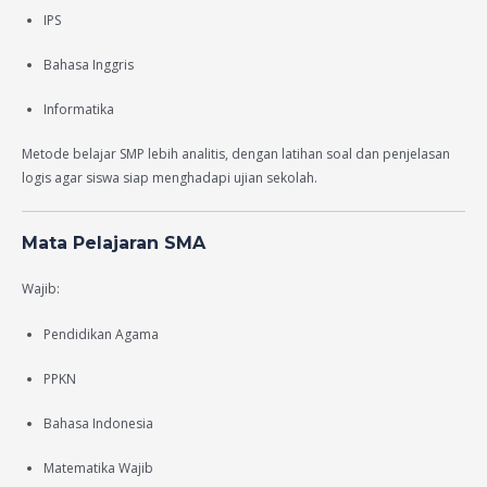
IPS
Bahasa Inggris
Informatika
Metode belajar SMP lebih analitis, dengan latihan soal dan penjelasan
logis agar siswa siap menghadapi ujian sekolah.
Mata Pelajaran SMA
Wajib:
Pendidikan Agama
PPKN
Bahasa Indonesia
Matematika Wajib