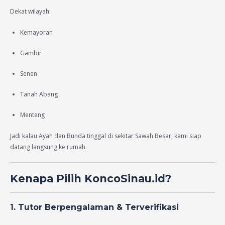
Dekat wilayah:
Kemayoran
Gambir
Senen
Tanah Abang
Menteng
Jadi kalau Ayah dan Bunda tinggal di sekitar Sawah Besar, kami siap
datang langsung ke rumah.
Kenapa Pilih KoncoSinau.id?
1. Tutor Berpengalaman & Terverifikasi