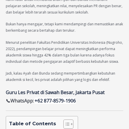
pelajaran sekolah, meningkatkan nilai, menyelesaikan PR dengan benar,
dan belajar lebih terarah sesuai kurikulum sekolah.
Bukan hanya mengajar, tetapi kami mendampingi dan memastikan anak
berkembang secara bertahap dan terukur.
Menurut penelitian Fakultas Pendidikan Universitas Indonesia (Nugroho,
2022), pendampingan belajar privat dapat meningkatkan performa
akademik siswa hingga 42% dalam tiga bulan karena adanya fokus
individual dan metode pengajaran adaptif berbasis kebutuhan siswa.
Jadi, kalau Ayah dan Bunda sedang mempertimbangkan kebutuhan
akademik si kecil, les privat adalah pilihan yang logis dan efektif.
Guru Les Privat di Sawah Besar, Jakarta Pusat
📞WhatsApp:
+62 877-8579-1906
Table of Contents