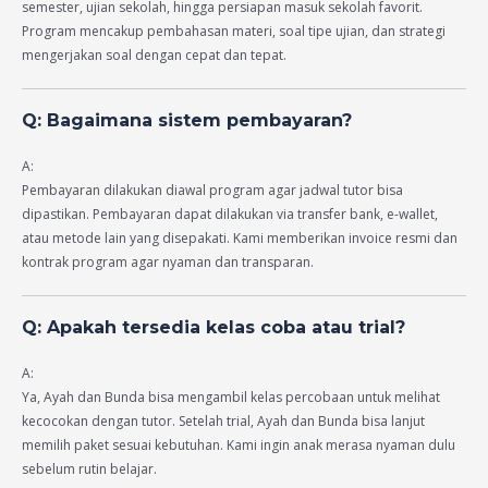
semester, ujian sekolah, hingga persiapan masuk sekolah favorit.
Program mencakup pembahasan materi, soal tipe ujian, dan strategi
mengerjakan soal dengan cepat dan tepat.
Q: Bagaimana sistem pembayaran?
A:
Pembayaran dilakukan diawal program agar jadwal tutor bisa
dipastikan. Pembayaran dapat dilakukan via transfer bank, e-wallet,
atau metode lain yang disepakati. Kami memberikan invoice resmi dan
kontrak program agar nyaman dan transparan.
Q: Apakah tersedia kelas coba atau trial?
A:
Ya, Ayah dan Bunda bisa mengambil kelas percobaan untuk melihat
kecocokan dengan tutor. Setelah trial, Ayah dan Bunda bisa lanjut
memilih paket sesuai kebutuhan. Kami ingin anak merasa nyaman dulu
sebelum rutin belajar.