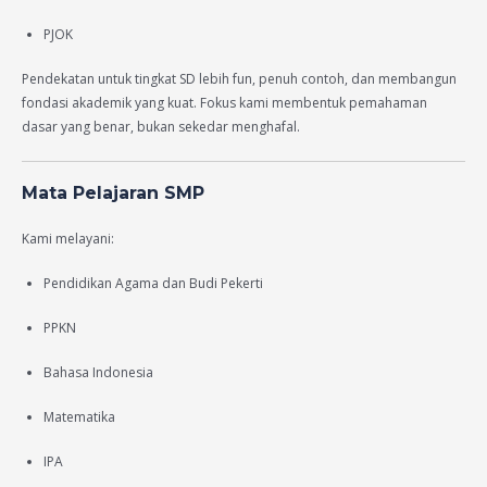
PJOK
Pendekatan untuk tingkat SD lebih fun, penuh contoh, dan membangun
fondasi akademik yang kuat. Fokus kami membentuk pemahaman
dasar yang benar, bukan sekedar menghafal.
Mata Pelajaran SMP
Kami melayani:
Pendidikan Agama dan Budi Pekerti
PPKN
Bahasa Indonesia
Matematika
IPA