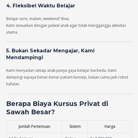
4. Fleksibel Waktu Belajar
Belajar sore, malam, weekend? Bisa.
Kami sesuaikan dengan jadwal anak agar tidak mengganggu aktivitas
utama.
5. Bukan Sekadar Mengajar, Kami
Mendampingi
Kami menyadari setiap anak punya gaya belajar berbeda. Kami
dampingi supaya benar-benar paham konsep, bukan cuma jadi robot
hafalan.
Berapa Biaya Kursus Privat di
Sawah Besar?
Jumlah Pertemuan
Sistem
Harga