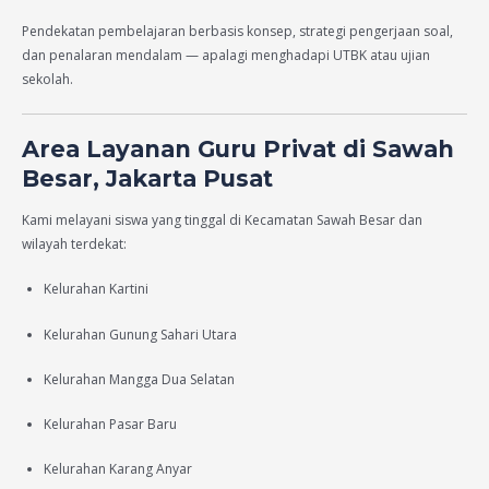
Pendekatan pembelajaran berbasis konsep, strategi pengerjaan soal,
dan penalaran mendalam — apalagi menghadapi UTBK atau ujian
sekolah.
Area Layanan Guru Privat di Sawah
Besar, Jakarta Pusat
Kami melayani siswa yang tinggal di Kecamatan Sawah Besar dan
wilayah terdekat:
Kelurahan Kartini
Kelurahan Gunung Sahari Utara
Kelurahan Mangga Dua Selatan
Kelurahan Pasar Baru
Kelurahan Karang Anyar