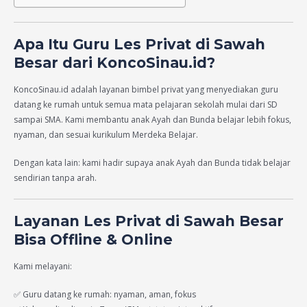
Apa Itu Guru Les Privat di Sawah
Besar dari KoncoSinau.id?
KoncoSinau.id adalah layanan bimbel privat yang menyediakan guru
datang ke rumah untuk semua mata pelajaran sekolah mulai dari SD
sampai SMA. Kami membantu anak Ayah dan Bunda belajar lebih fokus,
nyaman, dan sesuai kurikulum Merdeka Belajar.
Dengan kata lain: kami hadir supaya anak Ayah dan Bunda tidak belajar
sendirian tanpa arah.
Layanan Les Privat di Sawah Besar
Bisa Offline & Online
Kami melayani:
✅ Guru datang ke rumah: nyaman, aman, fokus