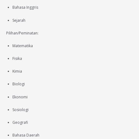
Bahasa Inggris
Sejarah
Pilihan/Peminatan:
Matematika
Fisika
Kimia
Biologi
Ekonomi
Sosiologi
Geografi
Bahasa Daerah