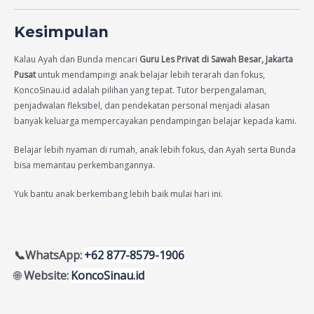
Kesimpulan
Kalau Ayah dan Bunda mencari
Guru Les Privat di Sawah Besar, Jakarta
Pusat
untuk mendampingi anak belajar lebih terarah dan fokus,
KoncoSinau.id adalah pilihan yang tepat. Tutor berpengalaman,
penjadwalan fleksibel, dan pendekatan personal menjadi alasan
banyak keluarga mempercayakan pendampingan belajar kepada kami.
Belajar lebih nyaman di rumah, anak lebih fokus, dan Ayah serta Bunda
bisa memantau perkembangannya.
Yuk bantu anak berkembang lebih baik mulai hari ini.
📞WhatsApp:
+62 877-8579-1906
🌐
Website:
KoncoSinau.id