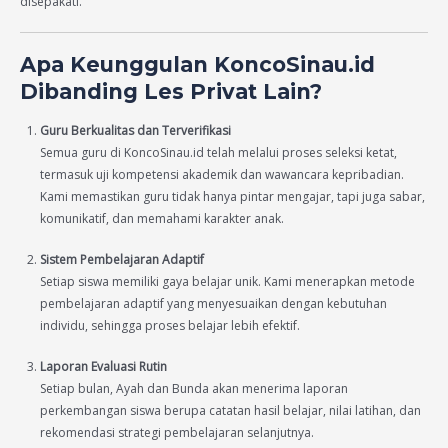
disepakati.
Apa Keunggulan KoncoSinau.id
Dibanding Les Privat Lain?
Guru Berkualitas dan Terverifikasi
Semua guru di KoncoSinau.id telah melalui proses seleksi ketat,
termasuk uji kompetensi akademik dan wawancara kepribadian.
Kami memastikan guru tidak hanya pintar mengajar, tapi juga sabar,
komunikatif, dan memahami karakter anak.
Sistem Pembelajaran Adaptif
Setiap siswa memiliki gaya belajar unik. Kami menerapkan metode
pembelajaran adaptif yang menyesuaikan dengan kebutuhan
individu, sehingga proses belajar lebih efektif.
Laporan Evaluasi Rutin
Setiap bulan, Ayah dan Bunda akan menerima laporan
perkembangan siswa berupa catatan hasil belajar, nilai latihan, dan
rekomendasi strategi pembelajaran selanjutnya.