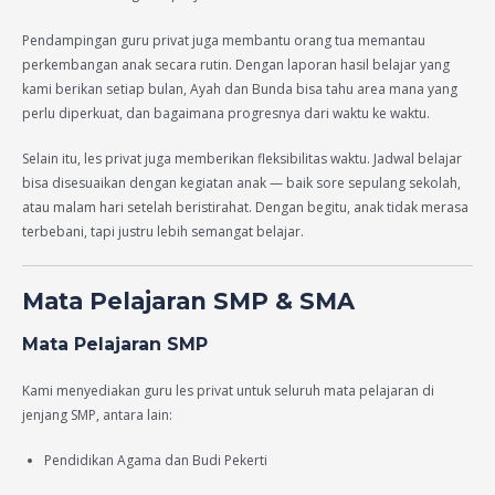
Pendampingan guru privat juga membantu orang tua memantau
perkembangan anak secara rutin. Dengan laporan hasil belajar yang
kami berikan setiap bulan, Ayah dan Bunda bisa tahu area mana yang
perlu diperkuat, dan bagaimana progresnya dari waktu ke waktu.
Selain itu, les privat juga memberikan fleksibilitas waktu. Jadwal belajar
bisa disesuaikan dengan kegiatan anak — baik sore sepulang sekolah,
atau malam hari setelah beristirahat. Dengan begitu, anak tidak merasa
terbebani, tapi justru lebih semangat belajar.
Mata Pelajaran SMP & SMA
Mata Pelajaran SMP
Kami menyediakan guru les privat untuk seluruh mata pelajaran di
jenjang SMP, antara lain:
Pendidikan Agama dan Budi Pekerti