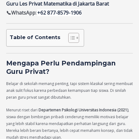
Guru Les Privat Matematika di Jakarta Barat
📞WhatsApp:
+62 877-8579-1906
Table of Contents
Mengapa Perlu Pendampingan
Guru Privat?
Belajar di sekolah memang penting, tapi sistem klasikal sering membuat
anak sulit fokus karena perbedaan kemampuan tiap siswa. Di sinilah
peran guru privat sangat dibutuhkan.
Menurut riset dari
Departemen Psikologi Universitas Indonesia (2021)
,
siswa dengan bimbingan pribadi cenderung memiliki motivasi belajar
yang lebih stabil karena mendapatkan perhatian langsung dari guru.
Mereka lebih berani bertanya, lebih cepat memahami konsep, dan tidak
mudah stres menghadapi ujian.