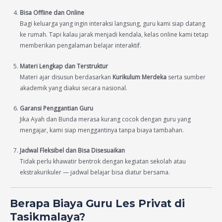
Bisa Offline dan Online
Bagi keluarga yang ingin interaksi langsung, guru kami siap datang
ke rumah. Tapi kalau jarak menjadi kendala, kelas online kami tetap
memberikan pengalaman belajar interaktif.
Materi Lengkap dan Terstruktur
Materi ajar disusun berdasarkan
Kurikulum Merdeka
serta sumber
akademik yang diakui secara nasional.
Garansi Penggantian Guru
Jika Ayah dan Bunda merasa kurang cocok dengan guru yang
mengajar, kami siap menggantinya tanpa biaya tambahan.
Jadwal Fleksibel dan Bisa Disesuaikan
Tidak perlu khawatir bentrok dengan kegiatan sekolah atau
ekstrakurikuler — jadwal belajar bisa diatur bersama.
Berapa Biaya Guru Les Privat di
Tasikmalaya?