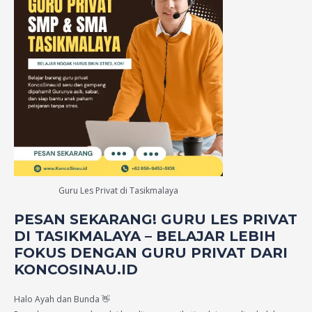
Guru Les Privat di Tasikmalaya
PESAN SEKARANG! GURU LES PRIVAT
DI TASIKMALAYA – BELAJAR LEBIH
FOKUS DENGAN GURU PRIVAT DARI
KONCOSINAU.ID
Halo Ayah dan Bunda 👋