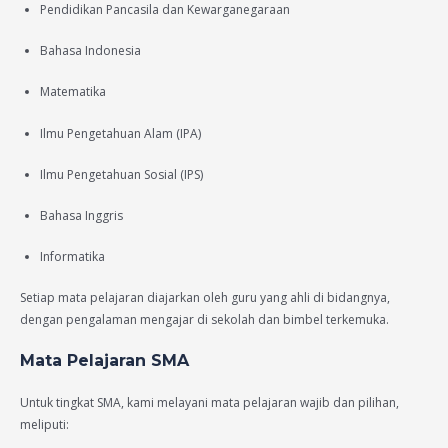
Pendidikan Pancasila dan Kewarganegaraan
Bahasa Indonesia
Matematika
Ilmu Pengetahuan Alam (IPA)
Ilmu Pengetahuan Sosial (IPS)
Bahasa Inggris
Informatika
Setiap mata pelajaran diajarkan oleh guru yang ahli di bidangnya,
dengan pengalaman mengajar di sekolah dan bimbel terkemuka.
Mata Pelajaran SMA
Untuk tingkat SMA, kami melayani mata pelajaran wajib dan pilihan,
meliputi: