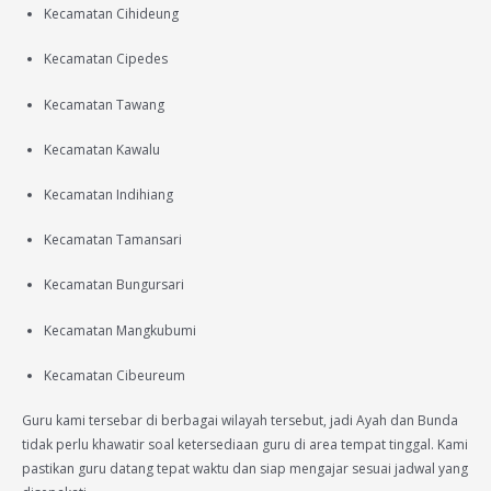
Kecamatan Cihideung
Kecamatan Cipedes
Kecamatan Tawang
Kecamatan Kawalu
Kecamatan Indihiang
Kecamatan Tamansari
Kecamatan Bungursari
Kecamatan Mangkubumi
Kecamatan Cibeureum
Guru kami tersebar di berbagai wilayah tersebut, jadi Ayah dan Bunda
tidak perlu khawatir soal ketersediaan guru di area tempat tinggal. Kami
pastikan guru datang tepat waktu dan siap mengajar sesuai jadwal yang