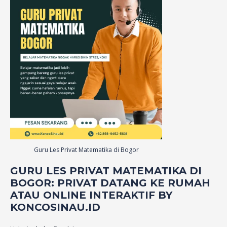
Guru Les Privat Matematika di Bogor
GURU LES PRIVAT MATEMATIKA DI
BOGOR: PRIVAT DATANG KE RUMAH
ATAU ONLINE INTERAKTIF BY
KONCOSINAU.ID