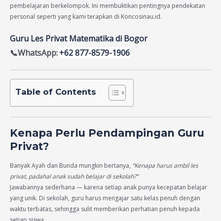
pembelajaran berkelompok. Ini membuktikan pentingnya pendekatan
personal seperti yang kami terapkan di Koncosinau.id.
Guru Les Privat Matematika di Bogor
📞WhatsApp:
+62 877-8579-1906
Table of Contents
Kenapa Perlu Pendampingan Guru
Privat?
Banyak Ayah dan Bunda mungkin bertanya,
“Kenapa harus ambil les
privat, padahal anak sudah belajar di sekolah?”
Jawabannya sederhana — karena setiap anak punya kecepatan belajar
yang unik. Di sekolah, guru harus mengajar satu kelas penuh dengan
waktu terbatas, sehingga sulit memberikan perhatian penuh kepada
setiap siswa.