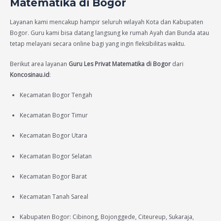
Matematika di Bogor
Layanan kami mencakup hampir seluruh wilayah Kota dan Kabupaten
Bogor. Guru kami bisa datang langsung ke rumah Ayah dan Bunda atau
tetap melayani secara online bagi yang ingin fleksibilitas waktu.
Berikut area layanan
Guru Les Privat Matematika di Bogor
dari
Koncosinau.id
:
Kecamatan Bogor Tengah
Kecamatan Bogor Timur
Kecamatan Bogor Utara
Kecamatan Bogor Selatan
Kecamatan Bogor Barat
Kecamatan Tanah Sareal
Kabupaten Bogor: Cibinong, Bojonggede, Citeureup, Sukaraja,