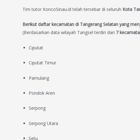
Tim tutor KoncoSinau.id telah tersebar di seluruh
Kota Tan
Berikut daftar kecamatan di Tangerang Selatan yang men
(Berdasarkan data wilayah Tangsel terdiri dari
7 kecamata
Ciputat
Ciputat Timur
Pamulang
Pondok Aren
Serpong
Serpong Utara
Setu