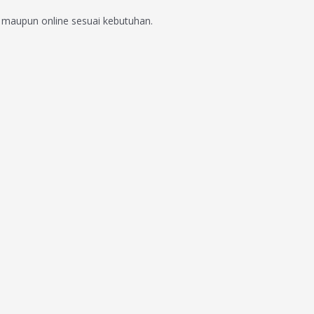
e maupun online sesuai kebutuhan.