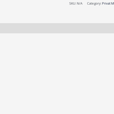
SKU:
N/A
Category:
Privat 