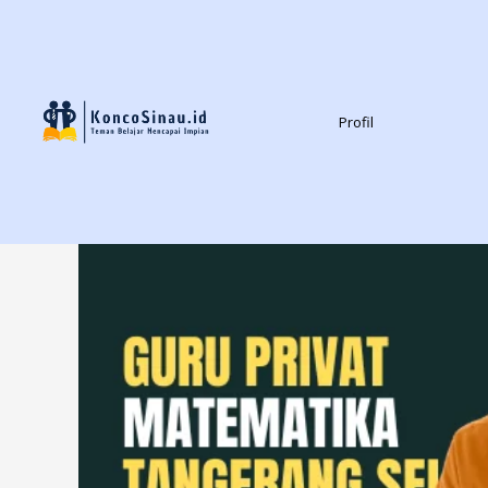
Profil