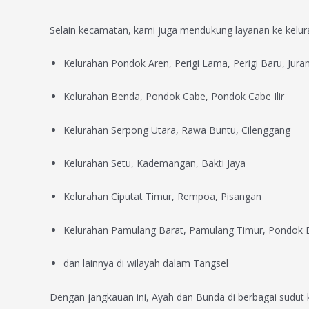
Selain kecamatan, kami juga mendukung layanan ke kelu
Kelurahan Pondok Aren, Perigi Lama, Perigi Baru, Ju
Kelurahan Benda, Pondok Cabe, Pondok Cabe Ilir
Kelurahan Serpong Utara, Rawa Buntu, Cilenggang
Kelurahan Setu, Kademangan, Bakti Jaya
Kelurahan Ciputat Timur, Rempoa, Pisangan
Kelurahan Pamulang Barat, Pamulang Timur, Pondok
dan lainnya di wilayah dalam Tangsel
Dengan jangkauan ini, Ayah dan Bunda di berbagai sudu