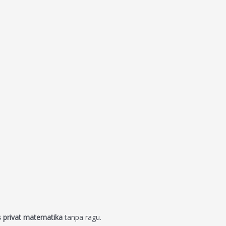
s privat matematika
tanpa ragu.