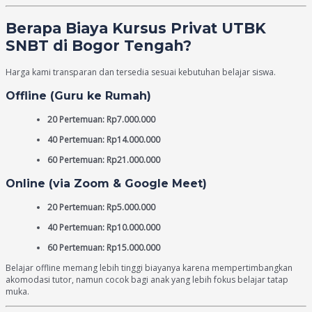
Berapa Biaya Kursus Privat UTBK
SNBT di Bogor Tengah?
Harga kami transparan dan tersedia sesuai kebutuhan belajar siswa.
Offline (Guru ke Rumah)
20 Pertemuan: Rp7.000.000
40 Pertemuan: Rp14.000.000
60 Pertemuan: Rp21.000.000
Online (via Zoom & Google Meet)
20 Pertemuan: Rp5.000.000
40 Pertemuan: Rp10.000.000
60 Pertemuan: Rp15.000.000
Belajar offline memang lebih tinggi biayanya karena mempertimbangkan
akomodasi tutor, namun cocok bagi anak yang lebih fokus belajar tatap
muka.