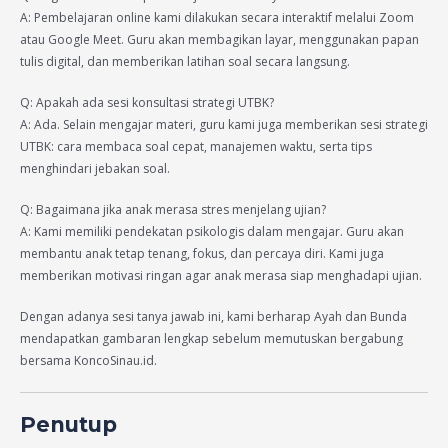
A: Pembelajaran online kami dilakukan secara interaktif melalui Zoom
atau Google Meet. Guru akan membagikan layar, menggunakan papan
tulis digital, dan memberikan latihan soal secara langsung.
Q: Apakah ada sesi konsultasi strategi UTBK?
A: Ada. Selain mengajar materi, guru kami juga memberikan sesi strategi
UTBK: cara membaca soal cepat, manajemen waktu, serta tips
menghindari jebakan soal.
Q: Bagaimana jika anak merasa stres menjelang ujian?
A: Kami memiliki pendekatan psikologis dalam mengajar. Guru akan
membantu anak tetap tenang, fokus, dan percaya diri. Kami juga
memberikan motivasi ringan agar anak merasa siap menghadapi ujian.
Dengan adanya sesi tanya jawab ini, kami berharap Ayah dan Bunda
mendapatkan gambaran lengkap sebelum memutuskan bergabung
bersama KoncoSinau.id.
Penutup