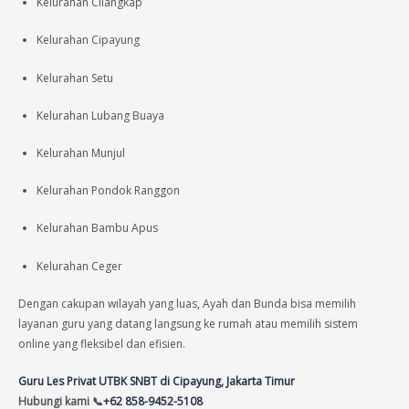
Kelurahan Cilangkap
Kelurahan Cipayung
Kelurahan Setu
Kelurahan Lubang Buaya
Kelurahan Munjul
Kelurahan Pondok Ranggon
Kelurahan Bambu Apus
Kelurahan Ceger
Dengan cakupan wilayah yang luas, Ayah dan Bunda bisa memilih
layanan guru yang datang langsung ke rumah atau memilih sistem
online yang fleksibel dan efisien.
Guru Les Privat UTBK SNBT di Cipayung, Jakarta Timur
Hubungi kami 📞
+62 858-9452-5108