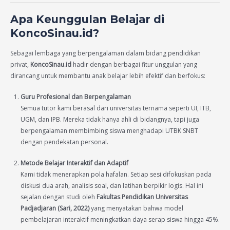
Apa Keunggulan Belajar di
KoncoSinau.id?
Sebagai lembaga yang berpengalaman dalam bidang pendidikan
privat,
KoncoSinau.id
hadir dengan berbagai fitur unggulan yang
dirancang untuk membantu anak belajar lebih efektif dan berfokus:
Guru Profesional dan Berpengalaman
Semua tutor kami berasal dari universitas ternama seperti UI, ITB,
UGM, dan IPB. Mereka tidak hanya ahli di bidangnya, tapi juga
berpengalaman membimbing siswa menghadapi UTBK SNBT
dengan pendekatan personal.
Metode Belajar Interaktif dan Adaptif
Kami tidak menerapkan pola hafalan. Setiap sesi difokuskan pada
diskusi dua arah, analisis soal, dan latihan berpikir logis. Hal ini
sejalan dengan studi oleh
Fakultas Pendidikan Universitas
Padjadjaran (Sari, 2022)
yang menyatakan bahwa model
pembelajaran interaktif meningkatkan daya serap siswa hingga 45%.