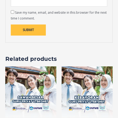
Save my name, email, and website in this browser for the next
time I comment.
Related products