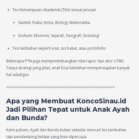
Tes Kemampuan Akademik (TKA) sesuai jurusan
Saintek: Fisika, Kimia, Biologi, Matematika
Soshum: Ekonomi, Sejarah, Geografi, Sosiologi
Tes tambahan seperti esai, tes bakat, atau portofolio
Beberapa PTN juga mempertimbangkan nilai rapor dan skor UTBK.
Tanpa strategi yang jelas, anak bisa kelelahan mempersiapkan banyak
hal sekaligus.
==================================================
Apa yang Membuat KoncoSinau.id
Jadi Pilihan Tepat untuk Anak Ayah
dan Bunda?
Kami paham, Ayah dan Bunda bukan sekadar mencari les tambahan,
tapi pendamping belajar yang bisa dipercaya.