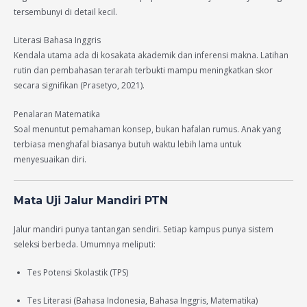
tersembunyi di detail kecil.
Literasi Bahasa Inggris
Kendala utama ada di kosakata akademik dan inferensi makna. Latihan
rutin dan pembahasan terarah terbukti mampu meningkatkan skor
secara signifikan (Prasetyo, 2021).
Penalaran Matematika
Soal menuntut pemahaman konsep, bukan hafalan rumus. Anak yang
terbiasa menghafal biasanya butuh waktu lebih lama untuk
menyesuaikan diri.
Mata Uji Jalur Mandiri PTN
Jalur mandiri punya tantangan sendiri. Setiap kampus punya sistem
seleksi berbeda. Umumnya meliputi:
Tes Potensi Skolastik (TPS)
Tes Literasi (Bahasa Indonesia, Bahasa Inggris, Matematika)