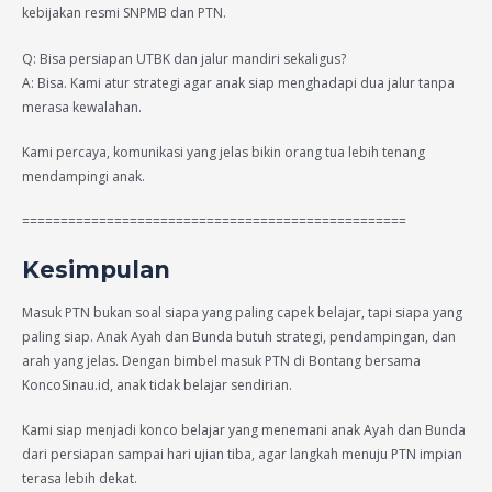
kebijakan resmi SNPMB dan PTN.
Q: Bisa persiapan UTBK dan jalur mandiri sekaligus?
A: Bisa. Kami atur strategi agar anak siap menghadapi dua jalur tanpa
merasa kewalahan.
Kami percaya, komunikasi yang jelas bikin orang tua lebih tenang
mendampingi anak.
==================================================
Kesimpulan
Masuk PTN bukan soal siapa yang paling capek belajar, tapi siapa yang
paling siap. Anak Ayah dan Bunda butuh strategi, pendampingan, dan
arah yang jelas. Dengan bimbel masuk PTN di Bontang bersama
KoncoSinau.id, anak tidak belajar sendirian.
Kami siap menjadi konco belajar yang menemani anak Ayah dan Bunda
dari persiapan sampai hari ujian tiba, agar langkah menuju PTN impian
terasa lebih dekat.