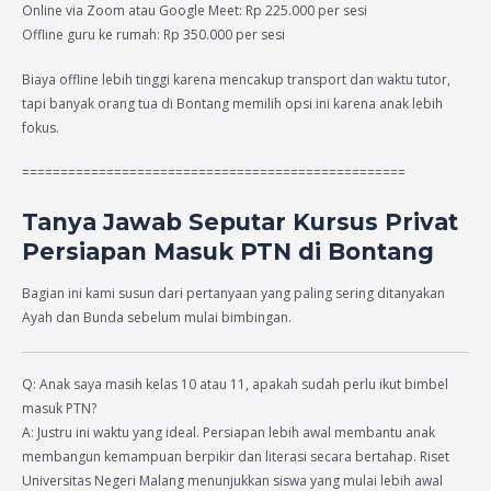
Online via Zoom atau Google Meet: Rp 225.000 per sesi
Offline guru ke rumah: Rp 350.000 per sesi
Biaya offline lebih tinggi karena mencakup transport dan waktu tutor,
tapi banyak orang tua di Bontang memilih opsi ini karena anak lebih
fokus.
==================================================
Tanya Jawab Seputar Kursus Privat
Persiapan Masuk PTN di Bontang
Bagian ini kami susun dari pertanyaan yang paling sering ditanyakan
Ayah dan Bunda sebelum mulai bimbingan.
Q: Anak saya masih kelas 10 atau 11, apakah sudah perlu ikut bimbel
masuk PTN?
A: Justru ini waktu yang ideal. Persiapan lebih awal membantu anak
membangun kemampuan berpikir dan literasi secara bertahap. Riset
Universitas Negeri Malang menunjukkan siswa yang mulai lebih awal