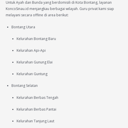
Untuk Ayah dan Bunda yang berdomisili di Kota Bontang, layanan
KoncoSinau.id menjangkau berbagai wilayah. Guru privat kami siap
melayani secara offline di area berikut:
Bontang Utara
Kelurahan Bontang Baru
Kelurahan Api-Api
Kelurahan Gunung Elai
Kelurahan Guntung
Bontang Selatan
Kelurahan Berbas Tengah
Kelurahan Berbas Pantai
Kelurahan Tanjung Laut