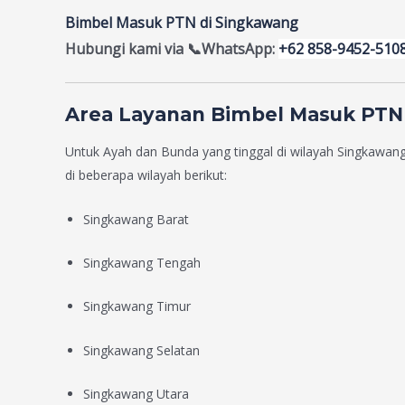
Bimbel Masuk PTN di Singkawang
Hubungi kami via
📞WhatsApp:
+62 858-9452-510
Area Layanan Bimbel Masuk PTN
Untuk Ayah dan Bunda yang tinggal di wilayah Singkawang,
di beberapa wilayah berikut:
Singkawang Barat
Singkawang Tengah
Singkawang Timur
Singkawang Selatan
Singkawang Utara