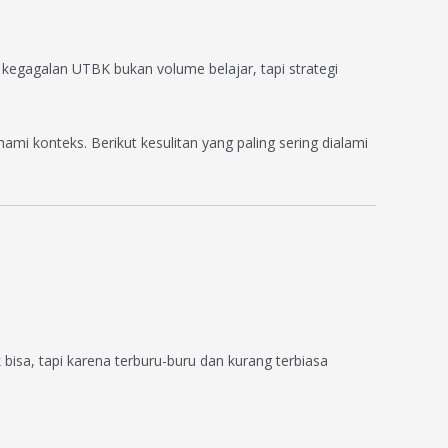
kegagalan UTBK bukan volume belajar, tapi strategi
mi konteks. Berikut kesulitan yang paling sering dialami
bisa, tapi karena terburu-buru dan kurang terbiasa