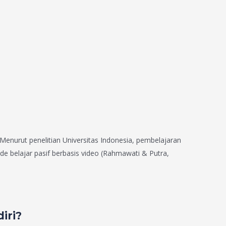
 Menurut penelitian Universitas Indonesia, pembelajaran
de belajar pasif berbasis video (Rahmawati & Putra,
iri?