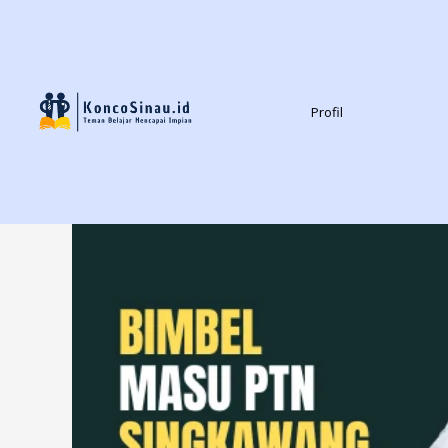
Profil