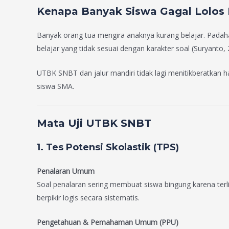
Kenapa Banyak Siswa Gagal Lolos 
Banyak orang tua mengira anaknya kurang belajar. Padaha
belajar yang tidak sesuai dengan karakter soal (Suryanto, 
UTBK SNBT dan jalur mandiri tidak lagi menitikberatkan ha
siswa SMA.
Mata Uji UTBK SNBT
1. Tes Potensi Skolastik (TPS)
Penalaran Umum
Soal penalaran sering membuat siswa bingung karena terli
berpikir logis secara sistematis.
Pengetahuan & Pemahaman Umum (PPU)