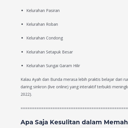
Kelurahan Pasiran
Kelurahan Roban
Kelurahan Condong
Kelurahan Setapuk Besar
Kelurahan Sungai Garam Hilir
Kalau Ayah dan Bunda merasa lebih praktis belajar dari ru
daring sinkron (live online) yang interaktif terbukti me
2022).
===============================================
Apa Saja Kesulitan dalam Memah