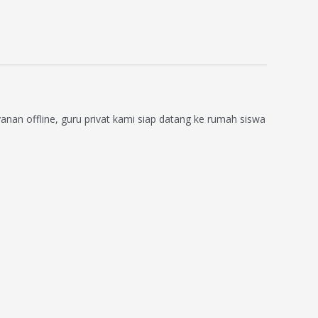
anan offline, guru privat kami siap datang ke rumah siswa