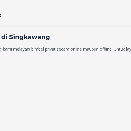
8
 di Singkawang
 kami melayani bimbel privat secara online maupun offline. Untuk lay