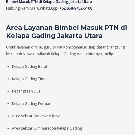
Bimbel Masuk PTN di Kelapa Gading, Jakarta Utara
Hubungi kami via
📞WhatsApp:
+62 858-9452-5108
Area Layanan Bimbel Masuk PTN di
Kelapa Gading Jakarta Utara
Untuk layanan offline, guru privat KoncoSinau.id siap datang langsung
ke rumah siswa di wilayah Kelapa Gading dan sekitarnya, meliputi:
Kelapa Gading Barat
Kelapa Gading Timur
Pegangsaan Dua
Kelapa Gading Permai
Area sekitar Boulevard Raya
Area sekitar Summarecon Kelapa Gading