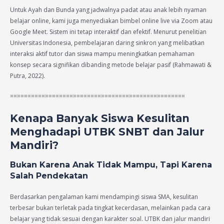
Untuk Ayah dan Bunda yang jadwalnya padat atau anak lebih nyaman
belajar online, kami juga menyediakan bimbel online live via Zoom atau
Google Meet. Sistem ini tetap interaktif dan efektif. Menurut penelitian
Universitas Indonesia, pembelajaran daring sinkron yang melibatkan
interaksi aktif tutor dan siswa mampu meningkatkan pemahaman
konsep secara signifikan dibanding metode belajar pasif (Rahmawati &
Putra, 2022).
==================================================
Kenapa Banyak Siswa Kesulitan
Menghadapi UTBK SNBT dan Jalur
Mandiri?
Bukan Karena Anak Tidak Mampu, Tapi Karena
Salah Pendekatan
Berdasarkan pengalaman kami mendampingi siswa SMA, kesulitan
terbesar bukan terletak pada tingkat kecerdasan, melainkan pada cara
belajar yang tidak sesuai dengan karakter soal. UTBK dan jalur mandiri