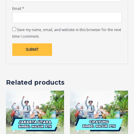
Email
*
Save my name, email, and website in this browser for the next
time I comment.
Related products