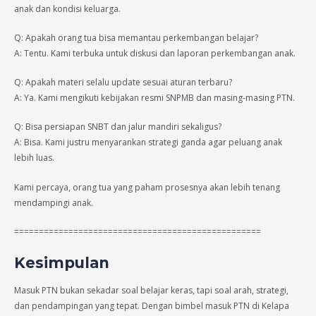
anak dan kondisi keluarga.
Q: Apakah orang tua bisa memantau perkembangan belajar?
A: Tentu. Kami terbuka untuk diskusi dan laporan perkembangan anak.
Q: Apakah materi selalu update sesuai aturan terbaru?
A: Ya. Kami mengikuti kebijakan resmi SNPMB dan masing-masing PTN.
Q: Bisa persiapan SNBT dan jalur mandiri sekaligus?
A: Bisa. Kami justru menyarankan strategi ganda agar peluang anak
lebih luas.
Kami percaya, orang tua yang paham prosesnya akan lebih tenang
mendampingi anak.
==================================================
Kesimpulan
Masuk PTN bukan sekadar soal belajar keras, tapi soal arah, strategi,
dan pendampingan yang tepat. Dengan bimbel masuk PTN di Kelapa