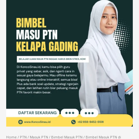
Home
/
PTN
/
Masuk PTN
/
Bimbel Masuk PTN
/ Bimbel Masuk PTN di