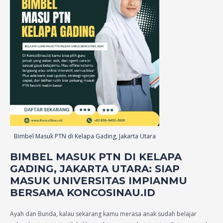
Bimbel Masuk PTN di Kelapa Gading, Jakarta Utara
BIMBEL MASUK PTN DI KELAPA
GADING, JAKARTA UTARA: SIAP
MASUK UNIVERSITAS IMPIANMU
BERSAMA KONCOSINAU.ID
Ayah dan Bunda, kalau sekarang kamu merasa anak sudah belajar