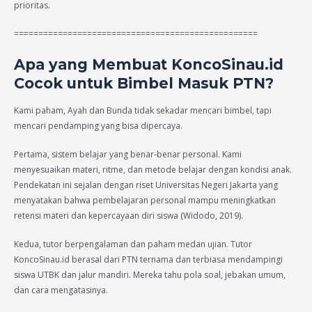
prioritas.
==================================================
Apa yang Membuat KoncoSinau.id
Cocok untuk Bimbel Masuk PTN?
Kami paham, Ayah dan Bunda tidak sekadar mencari bimbel, tapi
mencari pendamping yang bisa dipercaya.
Pertama, sistem belajar yang benar-benar personal. Kami
menyesuaikan materi, ritme, dan metode belajar dengan kondisi anak.
Pendekatan ini sejalan dengan riset Universitas Negeri Jakarta yang
menyatakan bahwa pembelajaran personal mampu meningkatkan
retensi materi dan kepercayaan diri siswa (Widodo, 2019).
Kedua, tutor berpengalaman dan paham medan ujian. Tutor
KoncoSinau.id berasal dari PTN ternama dan terbiasa mendampingi
siswa UTBK dan jalur mandiri. Mereka tahu pola soal, jebakan umum,
dan cara mengatasinya.