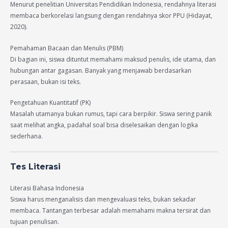
Menurut penelitian Universitas Pendidikan Indonesia, rendahnya literasi
membaca berkorelasi langsung dengan rendahnya skor PPU (Hidayat,
2020).
Pemahaman Bacaan dan Menulis (PBM)
Di bagian ini, siswa dituntut memahami maksud penulis, ide utama, dan
hubungan antar gagasan. Banyak yang menjawab berdasarkan
perasaan, bukan isi teks.
Pengetahuan Kuantitatif (PK)
Masalah utamanya bukan rumus, tapi cara berpikir. Siswa sering panik
saat melihat angka, padahal soal bisa diselesaikan dengan logika
sederhana.
Tes Literasi
Literasi Bahasa Indonesia
Siswa harus menganalisis dan mengevaluasi teks, bukan sekadar
membaca. Tantangan terbesar adalah memahami makna tersirat dan
tujuan penulisan.