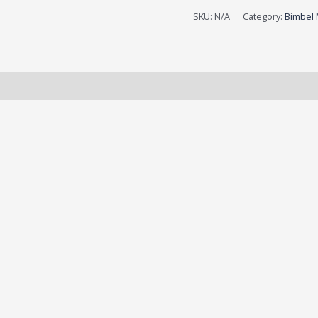
SKU:
N/A
Category:
Bimbel