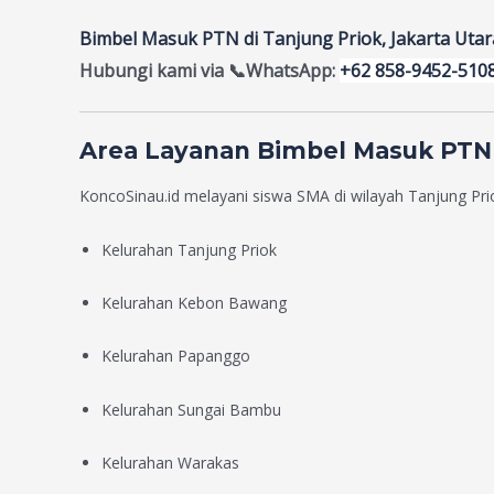
Bimbel Masuk PTN di Tanjung Priok, Jakarta Utar
Hubungi kami via
📞WhatsApp:
+62 858-9452-510
Area Layanan Bimbel Masuk PTN d
KoncoSinau.id melayani siswa SMA di wilayah Tanjung Pri
Kelurahan Tanjung Priok
Kelurahan Kebon Bawang
Kelurahan Papanggo
Kelurahan Sungai Bambu
Kelurahan Warakas