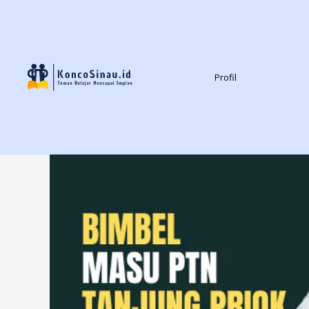
Profil