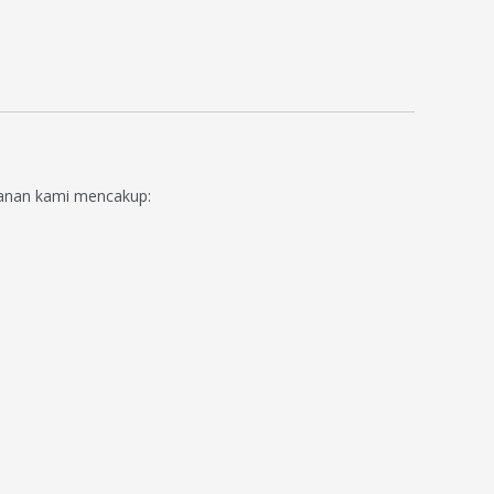
ayanan kami mencakup: