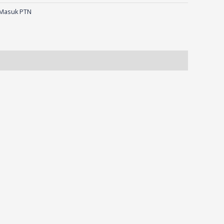
 Masuk PTN