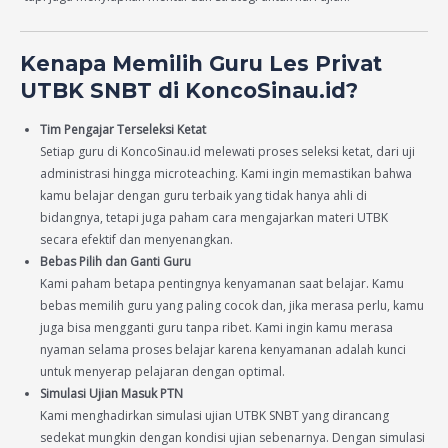
Kenapa Memilih Guru Les Privat
UTBK SNBT di KoncoSinau.id?
Tim Pengajar Terseleksi Ketat
Setiap guru di KoncoSinau.id melewati proses seleksi ketat, dari uji
administrasi hingga microteaching. Kami ingin memastikan bahwa
kamu belajar dengan guru terbaik yang tidak hanya ahli di
bidangnya, tetapi juga paham cara mengajarkan materi UTBK
secara efektif dan menyenangkan.
Bebas Pilih dan Ganti Guru
Kami paham betapa pentingnya kenyamanan saat belajar. Kamu
bebas memilih guru yang paling cocok dan, jika merasa perlu, kamu
juga bisa mengganti guru tanpa ribet. Kami ingin kamu merasa
nyaman selama proses belajar karena kenyamanan adalah kunci
untuk menyerap pelajaran dengan optimal.
Simulasi Ujian Masuk PTN
Kami menghadirkan simulasi ujian UTBK SNBT yang dirancang
sedekat mungkin dengan kondisi ujian sebenarnya. Dengan simulasi