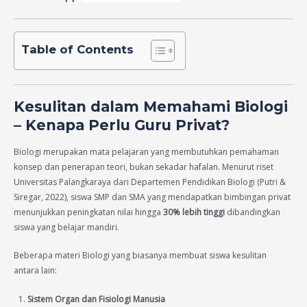
Table of Contents
Kesulitan dalam Memahami Biologi
– Kenapa Perlu Guru Privat?
Biologi merupakan mata pelajaran yang membutuhkan pemahaman
konsep dan penerapan teori, bukan sekadar hafalan. Menurut riset
Universitas Palangkaraya dari Departemen Pendidikan Biologi (Putri &
Siregar, 2022), siswa SMP dan SMA yang mendapatkan bimbingan privat
menunjukkan peningkatan nilai hingga
30% lebih tinggi
dibandingkan
siswa yang belajar mandiri.
Beberapa materi Biologi yang biasanya membuat siswa kesulitan
antara lain:
Sistem Organ dan Fisiologi Manusia