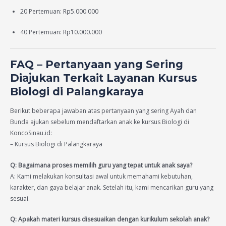
20 Pertemuan: Rp5.000.000
40 Pertemuan: Rp10.000.000
FAQ – Pertanyaan yang Sering
Diajukan Terkait Layanan Kursus
Biologi di Palangkaraya
Berikut beberapa jawaban atas pertanyaan yang sering Ayah dan
Bunda ajukan sebelum mendaftarkan anak ke kursus Biologi di
KoncoSinau.id:
– Kursus Biologi di Palangkaraya
Q: Bagaimana proses memilih guru yang tepat untuk anak saya?
A: Kami melakukan konsultasi awal untuk memahami kebutuhan,
karakter, dan gaya belajar anak. Setelah itu, kami mencarikan guru yang
sesuai.
Q: Apakah materi kursus disesuaikan dengan kurikulum sekolah anak?