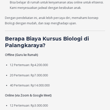
Bisa belajar di rumah untuk kenyamanan atau online untuk efisiensi.
Kami menyesuaikan jadwal dengan kesibukan anak.
Dengan pendekatan ini, anak lebih percaya diri, memahami konsep
Biologi dengan mudah, dan siap menghadapi ujian.
Berapa Biaya Kursus Biologi di
Palangkaraya?
Offline (Guru ke Rumah)
12 Pertemuan: Rp4.200.000
20 Pertemuan: Rp7.000.000
40 Pertemuan: Rp14.000.000
Online (via Zoom & Google Meet)
12 Pertemuan: Rp3.000.000