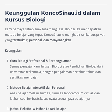
Keunggulan KoncoSinau.id dalam
Kursus Biologi
Kami percaya setiap anak bisa menguasai Biologi jika mendapatkan
metode belajar yang tepat. KoncoSinau.id menghadirkan kursus privat
yang
terstruktur, personal, dan menyenangkan
.
Keunggulan:
Guru Biologi Profesional & Berpengalaman
Semua pengajar kami lulusan Biologi atau Pendidikan Biologi dari
universitas terkemuka, dengan pengalaman bertahun-tahun dan
sertifikasi mengajar.
Metode Belajar Interaktif dan Personal
Anak belajar melalui animasi, simulasi laboratorium virtual, dan
latihan soal berbasis kasus nyata sesuai gaya belajarnya.
Jadwal Fleksibel & Pilihan Lokasi Belajar