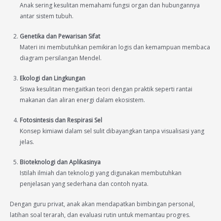
Anak sering kesulitan memahami fungsi organ dan hubungannya
antar sistem tubuh.
Genetika dan Pewarisan Sifat
Materi ini membutuhkan pemikiran logis dan kemampuan membaca
diagram persilangan Mendel.
Ekologi dan Lingkungan
Siswa kesulitan mengaitkan teori dengan praktik seperti rantai
makanan dan aliran energi dalam ekosistem.
Fotosintesis dan Respirasi Sel
Konsep kimiawi dalam sel sulit dibayangkan tanpa visualisasi yang
jelas.
Bioteknologi dan Aplikasinya
Istilah ilmiah dan teknologi yang digunakan membutuhkan
penjelasan yang sederhana dan contoh nyata.
Dengan guru privat, anak akan mendapatkan bimbingan personal,
latihan soal terarah, dan evaluasi rutin untuk memantau progres.