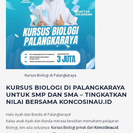
Kursus Biologi di Palangkaraya
KURSUS BIOLOGI DI PALANGKARAYA
UNTUK SMP DAN SMA – TINGKATKAN
NILAI BERSAMA KONCOSINAU.ID
Halo Ayah dan Bunda di Palangkaraya!
Kalau anak Ayah dan Bunda merasa kesulitan memahami pelajaran
Biologi, kini ada solusinya:
Kursus Biologi privat dari
KoncoSinau.id
.