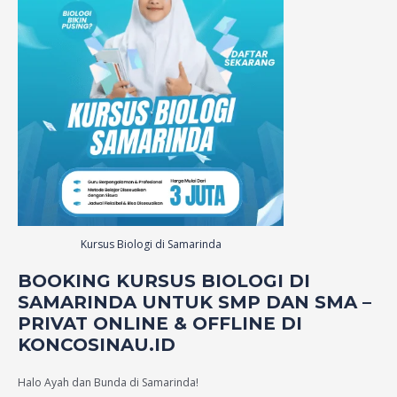
Kursus Biologi di Samarinda
BOOKING KURSUS BIOLOGI DI
SAMARINDA UNTUK SMP DAN SMA –
PRIVAT ONLINE & OFFLINE DI
KONCOSINAU.ID
Halo Ayah dan Bunda di Samarinda!