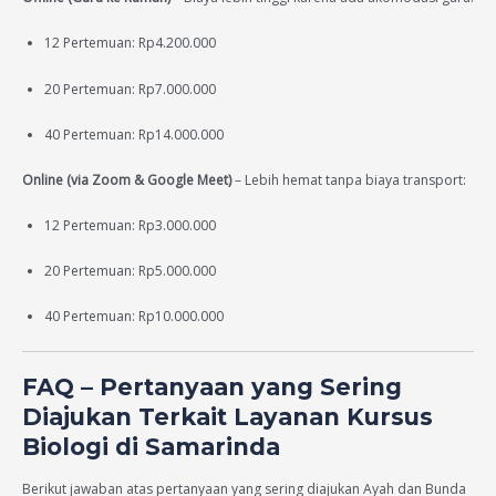
12 Pertemuan: Rp4.200.000
20 Pertemuan: Rp7.000.000
40 Pertemuan: Rp14.000.000
Online (via Zoom & Google Meet)
– Lebih hemat tanpa biaya transport:
12 Pertemuan: Rp3.000.000
20 Pertemuan: Rp5.000.000
40 Pertemuan: Rp10.000.000
FAQ – Pertanyaan yang Sering
Diajukan Terkait Layanan Kursus
Biologi di Samarinda
Berikut jawaban atas pertanyaan yang sering diajukan Ayah dan Bunda