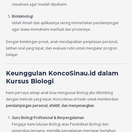
visualisasi agar mudah dipahami.
Bioteknologi
Istilah ilmiah dan aplikasinya sering memerlukan pendampingan
agar siswa memahami manfaat dan prosesnya.
Dengan bimbingan privat, anak mendapatkan penjelasan personal,
latihan soal yang tepat, dan evaluasi rutin untuk mengukur progres
belajar.
Keunggulan KoncoSinau.id dalam
Kursus Biologi
Kami percaya setiap anak bisa menguasai Biologi jika dibimbing
dengan metode yang tepat. KoncoSinau.id hadir untuk memberikan
pendampingan personal, efektif, dan menyenangkan
.
Guru Biologi Profesional & Berpengalaman
Pengajar kami lulusan Biologi atau Pendidikan Biologi dari
universitas ternama, memiliki pengalaman mengajar bertahun-