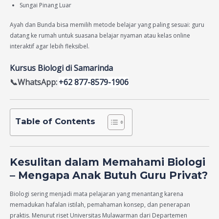
Sungai Pinang Luar
Ayah dan Bunda bisa memilih metode belajar yang paling sesuai: guru
datang ke rumah untuk suasana belajar nyaman atau kelas online
interaktif agar lebih fleksibel.
Kursus Biologi di Samarinda
📞WhatsApp:
+62 877-8579-1906
Table of Contents
Kesulitan dalam Memahami Biologi
– Mengapa Anak Butuh Guru Privat?
Biologi sering menjadi mata pelajaran yang menantang karena
memadukan hafalan istilah, pemahaman konsep, dan penerapan
praktis. Menurut riset Universitas Mulawarman dari Departemen