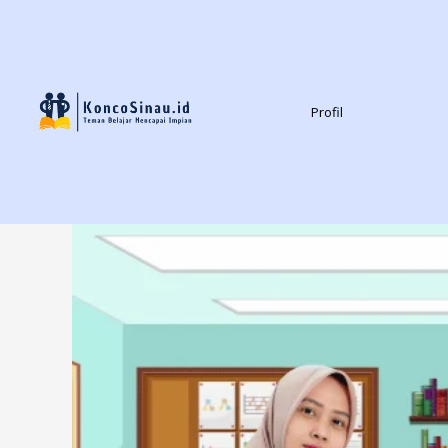
Profil