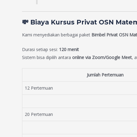
💸 Biaya Kursus Privat OSN Mate
Kami menyediakan berbagai paket
Bimbel Privat OSN Ma
Durasi setiap sesi:
120 menit
Sistem bisa dipilih antara
online via Zoom/Google Meet
, 
Jumlah Pertemuan
12 Pertemuan
20 Pertemuan