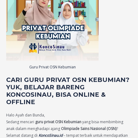
Guru Privat OSN Kebumian
CARI GURU PRIVAT OSN KEBUMIAN?
YUK, BELAJAR BARENG
KONCOSINAU, BISA ONLINE &
OFFLINE
Halo Ayah dan Bunda,
Sedang mencari
guru privat OSN Kebumian
yang bisa membimbing
anak dalam menghadapi ajang
Olimpiade Sains Nasional (OSN)
?
Selamat datang di
KoncoSinau.id
– tempat terbaik untuk mendapatkan