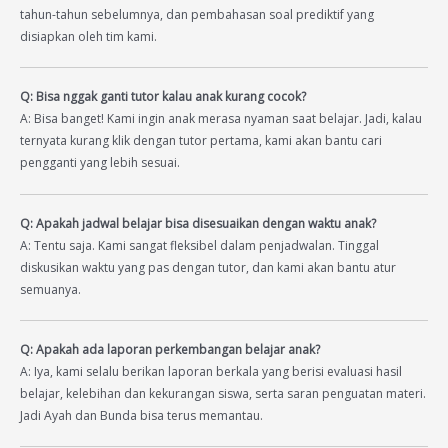
tahun-tahun sebelumnya, dan pembahasan soal prediktif yang
disiapkan oleh tim kami.
Q: Bisa nggak ganti tutor kalau anak kurang cocok?
A: Bisa banget! Kami ingin anak merasa nyaman saat belajar. Jadi, kalau
ternyata kurang klik dengan tutor pertama, kami akan bantu cari
pengganti yang lebih sesuai.
Q: Apakah jadwal belajar bisa disesuaikan dengan waktu anak?
A: Tentu saja. Kami sangat fleksibel dalam penjadwalan. Tinggal
diskusikan waktu yang pas dengan tutor, dan kami akan bantu atur
semuanya.
Q: Apakah ada laporan perkembangan belajar anak?
A: Iya, kami selalu berikan laporan berkala yang berisi evaluasi hasil
belajar, kelebihan dan kekurangan siswa, serta saran penguatan materi.
Jadi Ayah dan Bunda bisa terus memantau.