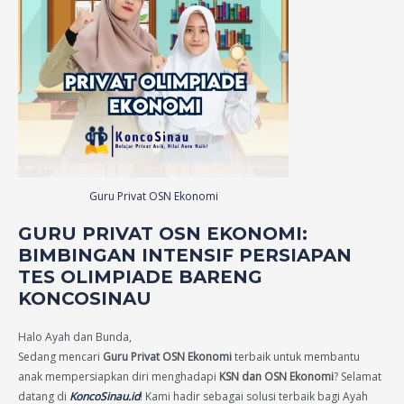
Guru Privat OSN Ekonomi
GURU PRIVAT OSN EKONOMI:
BIMBINGAN INTENSIF PERSIAPAN
TES OLIMPIADE BARENG
KONCOSINAU
Halo Ayah dan Bunda,
Sedang mencari
Guru Privat OSN Ekonomi
terbaik untuk membantu
anak mempersiapkan diri menghadapi
KSN dan OSN Ekonomi
? Selamat
datang di
KoncoSinau.id
! Kami hadir sebagai solusi terbaik bagi Ayah