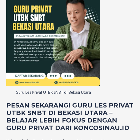
Guru Les Privat UTBK SNBT di Bekasi Utara
PESAN SEKARANG! GURU LES PRIVAT
UTBK SNBT DI BEKASI UTARA –
BELAJAR LEBIH FOKUS DENGAN
GURU PRIVAT DARI KONCOSINAU.ID