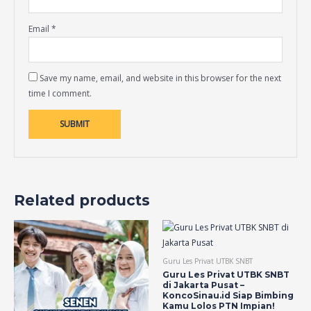
Email
*
Save my name, email, and website in this browser for the next
time I comment.
Related products
Guru Les Privat UTBK SNBT
Guru Les Privat UTBK SNBT
di Jakarta Pusat –
KoncoSinau.id Siap Bimbing
Kamu Lolos PTN Impian!