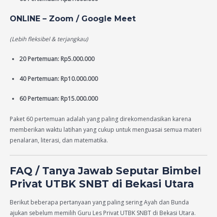
ONLINE – Zoom / Google Meet
(Lebih fleksibel & terjangkau)
20 Pertemuan: Rp5.000.000
40 Pertemuan: Rp10.000.000
60 Pertemuan: Rp15.000.000
Paket 60 pertemuan adalah yang paling direkomendasikan karena
memberikan waktu latihan yang cukup untuk menguasai semua materi
penalaran, literasi, dan matematika.
FAQ / Tanya Jawab Seputar Bimbel
Privat UTBK SNBT di Bekasi Utara
Berikut beberapa pertanyaan yang paling sering Ayah dan Bunda
ajukan sebelum memilih Guru Les Privat UTBK SNBT di Bekasi Utara.