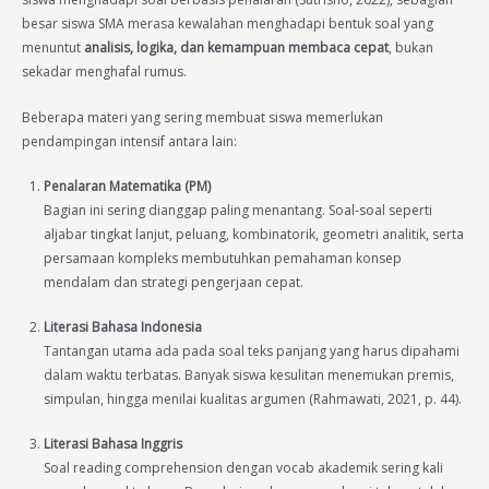
besar siswa SMA merasa kewalahan menghadapi bentuk soal yang
menuntut
analisis, logika, dan kemampuan membaca cepat
, bukan
sekadar menghafal rumus.
Beberapa materi yang sering membuat siswa memerlukan
pendampingan intensif antara lain:
Penalaran Matematika (PM)
Bagian ini sering dianggap paling menantang. Soal-soal seperti
aljabar tingkat lanjut, peluang, kombinatorik, geometri analitik, serta
persamaan kompleks membutuhkan pemahaman konsep
mendalam dan strategi pengerjaan cepat.
Literasi Bahasa Indonesia
Tantangan utama ada pada soal teks panjang yang harus dipahami
dalam waktu terbatas. Banyak siswa kesulitan menemukan premis,
simpulan, hingga menilai kualitas argumen (Rahmawati, 2021, p. 44).
Literasi Bahasa Inggris
Soal reading comprehension dengan vocab akademik sering kali