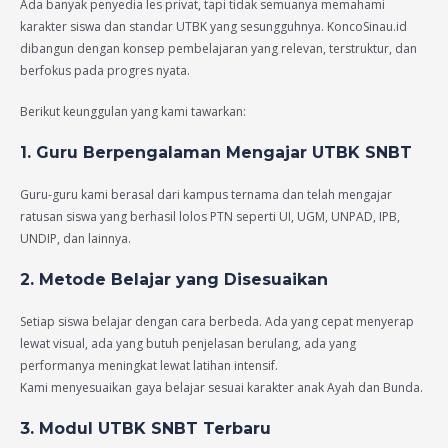
Ada banyak penyedia les privat, tapi tidak semuanya memahami
karakter siswa dan standar UTBK yang sesungguhnya. KoncoSinau.id
dibangun dengan konsep pembelajaran yang relevan, terstruktur, dan
berfokus pada progres nyata.
Berikut keunggulan yang kami tawarkan:
1. Guru Berpengalaman Mengajar UTBK SNBT
Guru-guru kami berasal dari kampus ternama dan telah mengajar
ratusan siswa yang berhasil lolos PTN seperti UI, UGM, UNPAD, IPB,
UNDIP, dan lainnya.
2. Metode Belajar yang Disesuaikan
Setiap siswa belajar dengan cara berbeda. Ada yang cepat menyerap
lewat visual, ada yang butuh penjelasan berulang, ada yang
performanya meningkat lewat latihan intensif.
Kami menyesuaikan gaya belajar sesuai karakter anak Ayah dan Bunda.
3. Modul UTBK SNBT Terbaru