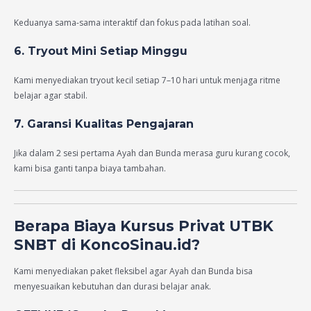
Keduanya sama-sama interaktif dan fokus pada latihan soal.
6. Tryout Mini Setiap Minggu
Kami menyediakan tryout kecil setiap 7–10 hari untuk menjaga ritme
belajar agar stabil.
7. Garansi Kualitas Pengajaran
Jika dalam 2 sesi pertama Ayah dan Bunda merasa guru kurang cocok,
kami bisa ganti tanpa biaya tambahan.
Berapa Biaya Kursus Privat UTBK
SNBT di KoncoSinau.id?
Kami menyediakan paket fleksibel agar Ayah dan Bunda bisa
menyesuaikan kebutuhan dan durasi belajar anak.