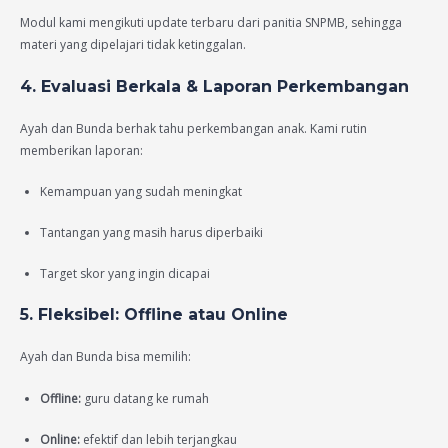
Modul kami mengikuti update terbaru dari panitia SNPMB, sehingga
materi yang dipelajari tidak ketinggalan.
4. Evaluasi Berkala & Laporan Perkembangan
Ayah dan Bunda berhak tahu perkembangan anak. Kami rutin
memberikan laporan:
Kemampuan yang sudah meningkat
Tantangan yang masih harus diperbaiki
Target skor yang ingin dicapai
5. Fleksibel: Offline atau Online
Ayah dan Bunda bisa memilih:
Offline:
guru datang ke rumah
Online:
efektif dan lebih terjangkau