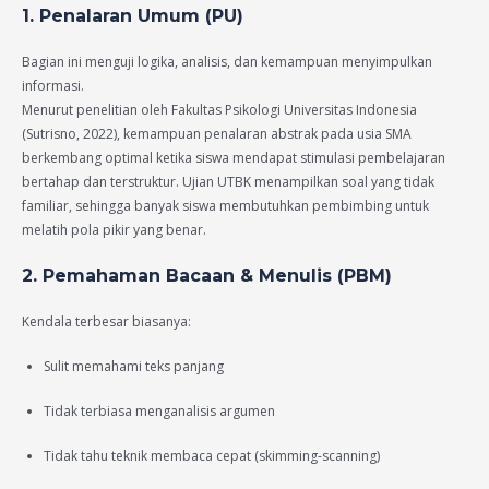
1. Penalaran Umum (PU)
Bagian ini menguji logika, analisis, dan kemampuan menyimpulkan
informasi.
Menurut penelitian oleh Fakultas Psikologi Universitas Indonesia
(Sutrisno, 2022), kemampuan penalaran abstrak pada usia SMA
berkembang optimal ketika siswa mendapat stimulasi pembelajaran
bertahap dan terstruktur. Ujian UTBK menampilkan soal yang tidak
familiar, sehingga banyak siswa membutuhkan pembimbing untuk
melatih pola pikir yang benar.
2. Pemahaman Bacaan & Menulis (PBM)
Kendala terbesar biasanya:
Sulit memahami teks panjang
Tidak terbiasa menganalisis argumen
Tidak tahu teknik membaca cepat (skimming-scanning)