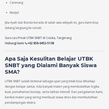
Carenang
Munjul
Jika Ayah dan Bunda berada di salah satu wilayah ini, guru kami bisa
datang langsung ke rumah.
Guru Les Privat UTBK SNBT di Cisoka, Tangerang
Hubungi kami 📞
+62 858-9452-5108
Apa Saja Kesulitan Belajar UTBK
SNBT yang Dialami Banyak Siswa
SMA?
UTBK SNBT sudah terkenal sebagai ujian yang tidak bisa dihadapi
dengan belajar santai. Ada banyak materi yang membutuhkan logika
kuat, pemahaman konsep, serta latihan intensif. Dari pengalaman kami,
berikut materi yang sering membuat siswa stres dan membutuhkan
pendampingan ekstra: