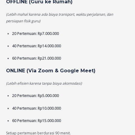
OFFLINE (Guru ke Rumah)
(Lebih mahal karena ada biaya transport, waktu perjalanan, dan
persiapan fisik guru)
20 Pertemuan: Rp7.000.000
40 Pertemuan: Rp14.000.000
60 Pertemuan: Rp21.000.000
ONLINE (Via Zoom & Google Meet)
(Lebih efisien karena tanpa biaya akomodasi)
20 Pertemuan: Rp5.000.000
40 Pertemuan: Rp10.000.000
60 Pertemuan: Rp15.000.000
Setiap pertemuan berdurasi 90 menit.