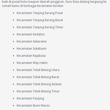
baik di pusat kota maupun daerah pinggiran. Guru bisa datang langsung ke
rumah kamu di berbagai kecamatan berikut:
Kecamatan Tanjung Karang Pusat
Kecamatan Tanjung Karang Barat
Kecamatan Tanjung Karang Timur
Kecamatan Kedaton
Kecamatan Sukarame
Kecamatan Sukabumi
Kecamatan Rajabasa
Kecamatan Way Halim
Kecamatan Teluk Betung Utara
Kecamatan Teluk Betung Barat
Kecamatan Teluk Betung Selatan
Kecamatan Teluk Betung Timur
Kecamatan Panjang
Kecamatan Bumi Waras