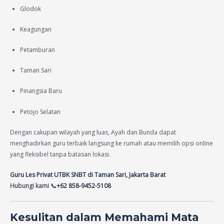
Glodok
Keagungan
Petamburan
Taman Sari
Pinangsia Baru
Petojo Selatan
Dengan cakupan wilayah yang luas, Ayah dan Bunda dapat
menghadirkan guru terbaik langsung ke rumah atau memilih opsi online
yang fleksibel tanpa batasan lokasi.
Guru Les Privat UTBK SNBT di Taman Sari, Jakarta Barat
Hubungi kami 📞
+62 858-9452-5108
Kesulitan dalam Memahami Mata