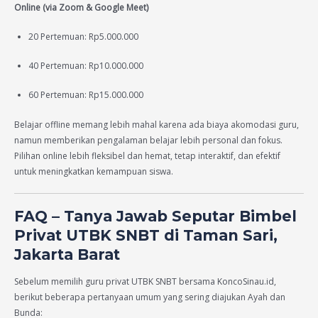
Online (via Zoom & Google Meet)
20 Pertemuan: Rp5.000.000
40 Pertemuan: Rp10.000.000
60 Pertemuan: Rp15.000.000
Belajar offline memang lebih mahal karena ada biaya akomodasi guru,
namun memberikan pengalaman belajar lebih personal dan fokus.
Pilihan online lebih fleksibel dan hemat, tetap interaktif, dan efektif
untuk meningkatkan kemampuan siswa.
FAQ – Tanya Jawab Seputar Bimbel
Privat UTBK SNBT di Taman Sari,
Jakarta Barat
Sebelum memilih guru privat UTBK SNBT bersama KoncoSinau.id,
berikut beberapa pertanyaan umum yang sering diajukan Ayah dan
Bunda: