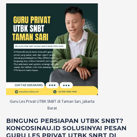
Guru Les Privat UTBK SNBT di Taman Sari, Jakarta
Barat
BINGUNG PERSIAPAN UTBK SNBT?
KONCOSINAU.ID SOLUSINYA! PESAN
GURU LES PRIVAT UTBK SNBT DI