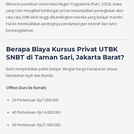
Menurut penelitian Universitas Negeri Yogyakarta (Putri, 2020), siswa
yang rutin mengikuti bimbingan privat menunjukkan peningkatan skor
rata-rata 20% lebih tinggi dibandingkan mereka yang belajar mandiri.
Hal ini membuktikan pentingnya pendampingan intensif dari tutor
berpengalaman.
Berapa Biaya Kursus Privat UTBK
SNBT di Taman Sari, Jakarta Barat?
Kami menyediakan paket belajar dengan harga transparan sesuai
kebutuhan Ayah dan Bunda:
Offline (Guru ke Rumah)
20 Pertemuan: Rp7.000.000
40 Pertemuan: Rp14.000.000
60 Pertemuan: Rp21.000.000