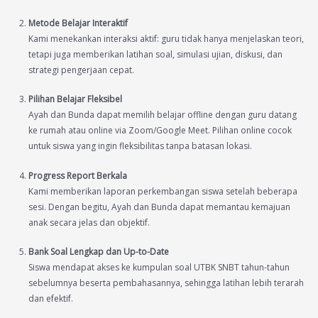
Metode Belajar Interaktif
Kami menekankan interaksi aktif: guru tidak hanya menjelaskan teori,
tetapi juga memberikan latihan soal, simulasi ujian, diskusi, dan
strategi pengerjaan cepat.
Pilihan Belajar Fleksibel
Ayah dan Bunda dapat memilih belajar offline dengan guru datang
ke rumah atau online via Zoom/Google Meet. Pilihan online cocok
untuk siswa yang ingin fleksibilitas tanpa batasan lokasi.
Progress Report Berkala
Kami memberikan laporan perkembangan siswa setelah beberapa
sesi. Dengan begitu, Ayah dan Bunda dapat memantau kemajuan
anak secara jelas dan objektif.
Bank Soal Lengkap dan Up-to-Date
Siswa mendapat akses ke kumpulan soal UTBK SNBT tahun-tahun
sebelumnya beserta pembahasannya, sehingga latihan lebih terarah
dan efektif.