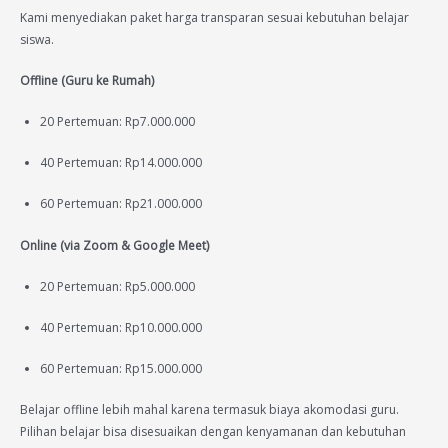
Kami menyediakan paket harga transparan sesuai kebutuhan belajar
siswa.
Offline (Guru ke Rumah)
20 Pertemuan: Rp7.000.000
40 Pertemuan: Rp14.000.000
60 Pertemuan: Rp21.000.000
Online (via Zoom & Google Meet)
20 Pertemuan: Rp5.000.000
40 Pertemuan: Rp10.000.000
60 Pertemuan: Rp15.000.000
Belajar offline lebih mahal karena termasuk biaya akomodasi guru.
Pilihan belajar bisa disesuaikan dengan kenyamanan dan kebutuhan