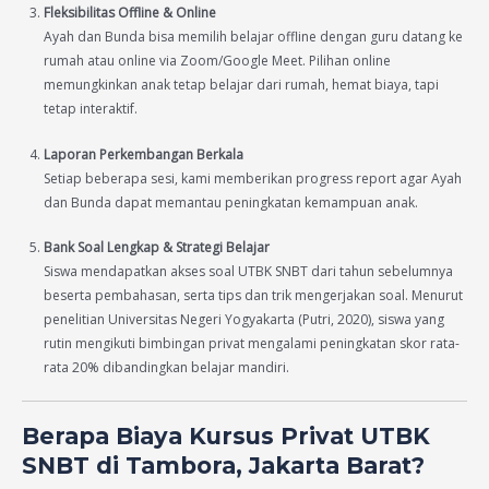
Fleksibilitas Offline & Online
Ayah dan Bunda bisa memilih belajar offline dengan guru datang ke
rumah atau online via Zoom/Google Meet. Pilihan online
memungkinkan anak tetap belajar dari rumah, hemat biaya, tapi
tetap interaktif.
Laporan Perkembangan Berkala
Setiap beberapa sesi, kami memberikan progress report agar Ayah
dan Bunda dapat memantau peningkatan kemampuan anak.
Bank Soal Lengkap & Strategi Belajar
Siswa mendapatkan akses soal UTBK SNBT dari tahun sebelumnya
beserta pembahasan, serta tips dan trik mengerjakan soal. Menurut
penelitian Universitas Negeri Yogyakarta (Putri, 2020), siswa yang
rutin mengikuti bimbingan privat mengalami peningkatan skor rata-
rata 20% dibandingkan belajar mandiri.
Berapa Biaya Kursus Privat UTBK
SNBT di Tambora, Jakarta Barat?