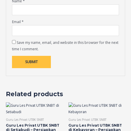
Name
*
Email
*
Save my name, email, and website in this browser for the next
time I comment.
Related products
Guru Les Privat UTBK SNBT
Guru Les Privat UTBK SNBT
Guru Les Privat UTBK SNBT
Guru Les Privat UTBK SNBT
di Setiabudi – Persiapkan
di Kebayoran – Persiapkan