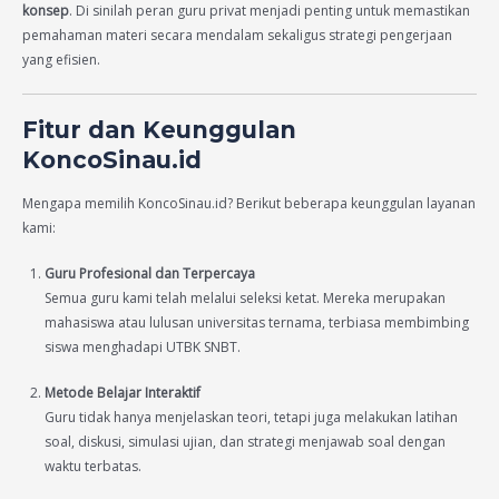
konsep
. Di sinilah peran guru privat menjadi penting untuk memastikan
pemahaman materi secara mendalam sekaligus strategi pengerjaan
yang efisien.
Fitur dan Keunggulan
KoncoSinau.id
Mengapa memilih KoncoSinau.id? Berikut beberapa keunggulan layanan
kami:
Guru Profesional dan Terpercaya
Semua guru kami telah melalui seleksi ketat. Mereka merupakan
mahasiswa atau lulusan universitas ternama, terbiasa membimbing
siswa menghadapi UTBK SNBT.
Metode Belajar Interaktif
Guru tidak hanya menjelaskan teori, tetapi juga melakukan latihan
soal, diskusi, simulasi ujian, dan strategi menjawab soal dengan
waktu terbatas.