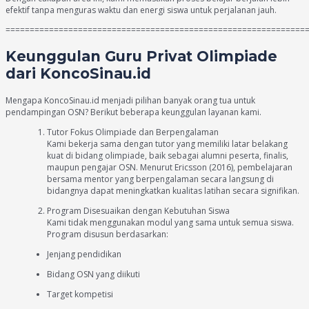
efektif tanpa menguras waktu dan energi siswa untuk perjalanan jauh.
==============================================================
Keunggulan Guru Privat Olimpiade
dari KoncoSinau.id
Mengapa KoncoSinau.id menjadi pilihan banyak orang tua untuk
pendampingan OSN? Berikut beberapa keunggulan layanan kami.
Tutor Fokus Olimpiade dan Berpengalaman
Kami bekerja sama dengan tutor yang memiliki latar belakang
kuat di bidang olimpiade, baik sebagai alumni peserta, finalis,
maupun pengajar OSN. Menurut Ericsson (2016), pembelajaran
bersama mentor yang berpengalaman secara langsung di
bidangnya dapat meningkatkan kualitas latihan secara signifikan.
Program Disesuaikan dengan Kebutuhan Siswa
Kami tidak menggunakan modul yang sama untuk semua siswa.
Program disusun berdasarkan:
Jenjang pendidikan
Bidang OSN yang diikuti
Target kompetisi