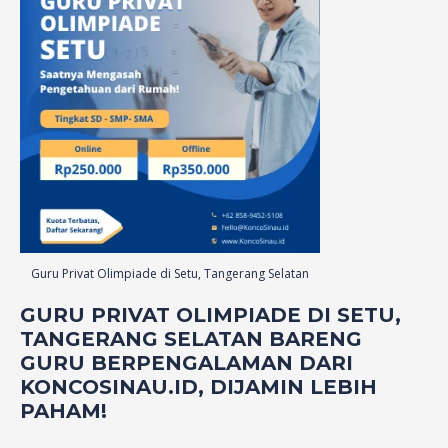
Guru Privat Olimpiade di Setu, Tangerang Selatan
GURU PRIVAT OLIMPIADE DI SETU,
TANGERANG SELATAN BARENG
GURU BERPENGALAMAN DARI
KONCOSINAU.ID, DIJAMIN LEBIH
PAHAM!