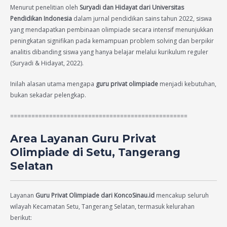
Menurut penelitian oleh
Suryadi dan Hidayat dari Universitas
Pendidikan Indonesia
dalam jurnal pendidikan sains tahun 2022, siswa
yang mendapatkan pembinaan olimpiade secara intensif menunjukkan
peningkatan signifikan pada kemampuan problem solving dan berpikir
analitis dibanding siswa yang hanya belajar melalui kurikulum reguler
(Suryadi & Hidayat, 2022).
Inilah alasan utama mengapa
guru privat olimpiade
menjadi kebutuhan,
bukan sekadar pelengkap.
==================================================
Area Layanan Guru Privat
Olimpiade di Setu, Tangerang
Selatan
Layanan
Guru Privat Olimpiade dari KoncoSinau.id
mencakup seluruh
wilayah Kecamatan Setu, Tangerang Selatan, termasuk kelurahan
berikut: