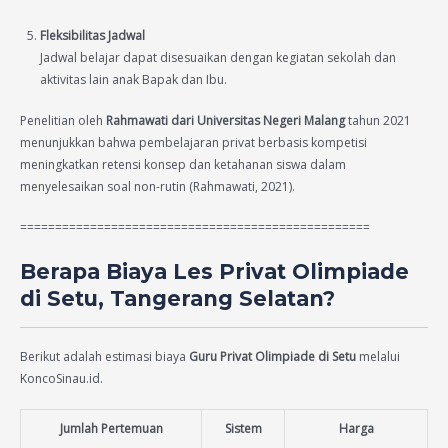
Fleksibilitas Jadwal
Jadwal belajar dapat disesuaikan dengan kegiatan sekolah dan
aktivitas lain anak Bapak dan Ibu.
Penelitian oleh
Rahmawati dari Universitas Negeri Malang
tahun 2021
menunjukkan bahwa pembelajaran privat berbasis kompetisi
meningkatkan retensi konsep dan ketahanan siswa dalam
menyelesaikan soal non-rutin (Rahmawati, 2021).
==================================================
Berapa Biaya Les Privat Olimpiade
di Setu, Tangerang Selatan?
Berikut adalah estimasi biaya
Guru Privat Olimpiade di Setu
melalui
KoncoSinau.id.
Jumlah Pertemuan
Sistem
Harga