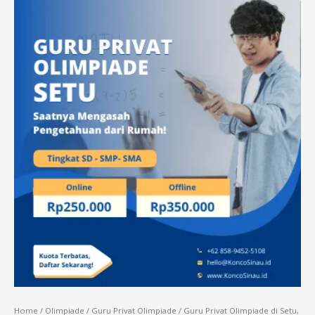
Home
/
Olimpiade
/
Guru Privat Olimpiade
/ Guru Privat Olimpiade di Setu,