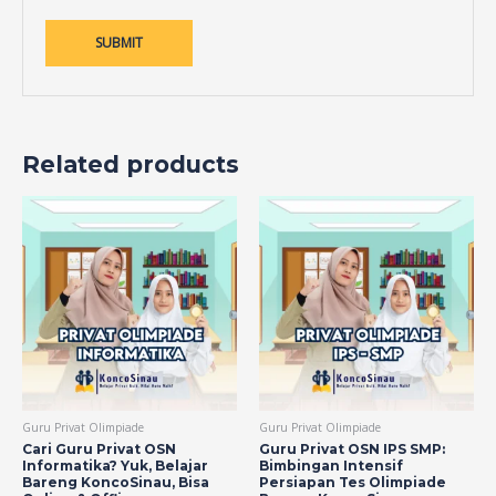
Related products
Guru Privat Olimpiade
Guru Privat Olimpiade
Cari Guru Privat OSN
Guru Privat OSN IPS SMP:
Informatika? Yuk, Belajar
Bimbingan Intensif
Bareng KoncoSinau, Bisa
Persiapan Tes Olimpiade