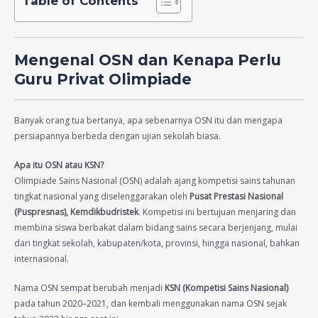
Table of Contents
Mengenal OSN dan Kenapa Perlu
Guru Privat Olimpiade
Banyak orang tua bertanya, apa sebenarnya OSN itu dan mengapa
persiapannya berbeda dengan ujian sekolah biasa.
Apa itu OSN atau KSN?
Olimpiade Sains Nasional (OSN) adalah ajang kompetisi sains tahunan
tingkat nasional yang diselenggarakan oleh
Pusat Prestasi Nasional
(Puspresnas), Kemdikbudristek
. Kompetisi ini bertujuan menjaring dan
membina siswa berbakat dalam bidang sains secara berjenjang, mulai
dari tingkat sekolah, kabupaten/kota, provinsi, hingga nasional, bahkan
internasional.
Nama OSN sempat berubah menjadi
KSN (Kompetisi Sains Nasional)
pada tahun 2020–2021, dan kembali menggunakan nama OSN sejak