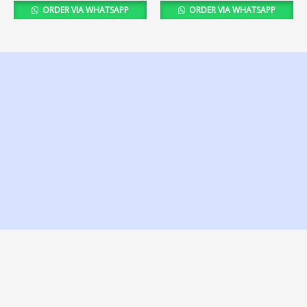
ORDER VIA WHATSAPP
ORDER VIA WHATSAPP