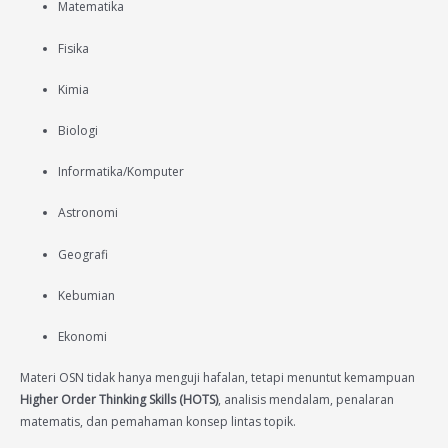
Matematika
Fisika
Kimia
Biologi
Informatika/Komputer
Astronomi
Geografi
Kebumian
Ekonomi
Materi OSN tidak hanya menguji hafalan, tetapi menuntut kemampuan
Higher Order Thinking Skills (HOTS)
, analisis mendalam, penalaran
matematis, dan pemahaman konsep lintas topik.