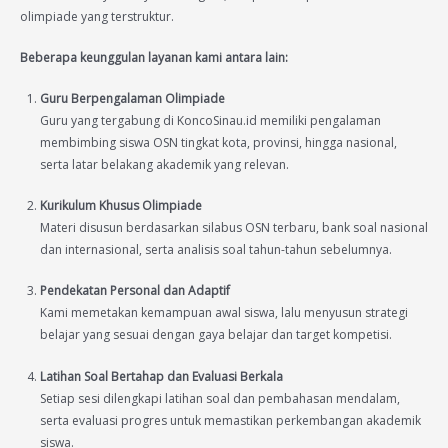
olimpiade yang terstruktur.
Beberapa keunggulan layanan kami antara lain:
Guru Berpengalaman Olimpiade
Guru yang tergabung di KoncoSinau.id memiliki pengalaman
membimbing siswa OSN tingkat kota, provinsi, hingga nasional,
serta latar belakang akademik yang relevan.
Kurikulum Khusus Olimpiade
Materi disusun berdasarkan silabus OSN terbaru, bank soal nasional
dan internasional, serta analisis soal tahun-tahun sebelumnya.
Pendekatan Personal dan Adaptif
Kami memetakan kemampuan awal siswa, lalu menyusun strategi
belajar yang sesuai dengan gaya belajar dan target kompetisi.
Latihan Soal Bertahap dan Evaluasi Berkala
Setiap sesi dilengkapi latihan soal dan pembahasan mendalam,
serta evaluasi progres untuk memastikan perkembangan akademik
siswa.