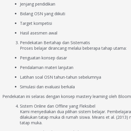
Jenjang pendidikan
Bidang OSN yang diikuti
Target kompetisi
Hasil asesmen awal
Pendekatan Bertahap dan Sistematis
Proses belajar dirancang melalui beberapa tahap utama:
Penguatan konsep dasar
Pendalaman materi lanjutan
Latihan soal OSN tahun-tahun sebelumnya
Simulasi dan evaluasi berkala
Pendekatan ini selaras dengan konsep mastery learning oleh Bloo
Sistem Online dan Offline yang Fleksibel
Kami menyediakan dua pilihan sistem belajar. Pembelajaran 
dilakukan tatap muka di rumah siswa. Means et al. (2013
tatap muka.