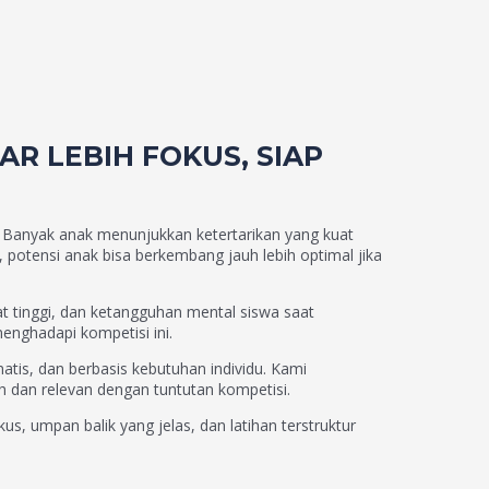
AR LEBIH FOKUS, SIAP
ta. Banyak anak menunjukkan ketertarikan yang kuat
, potensi anak bisa berkembang jauh lebih optimal jika
 tinggi, dan ketangguhan mental siswa saat
enghadapi kompetisi ini.
atis, dan berbasis kebutuhan individu. Kami
 dan relevan dengan tuntutan kompetisi.
, umpan balik yang jelas, dan latihan terstruktur