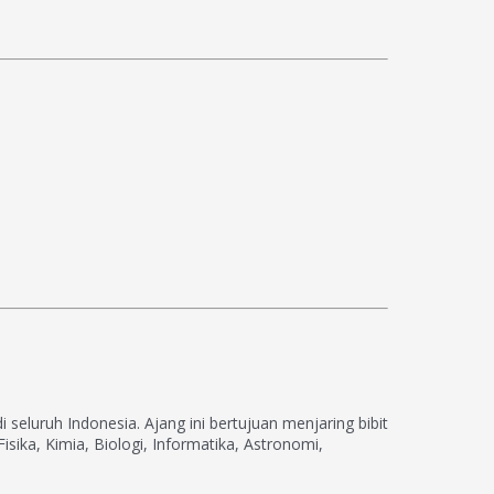
eluruh Indonesia. Ajang ini bertujuan menjaring bibit
isika, Kimia, Biologi, Informatika, Astronomi,