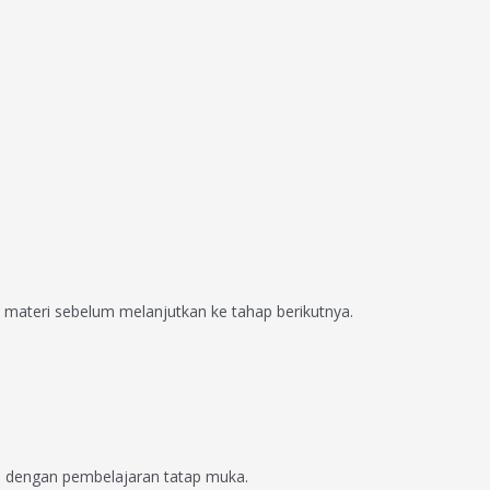
materi sebelum melanjutkan ke tahap berikutnya.
a dengan pembelajaran tatap muka.